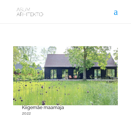
Kiigemäe maamaja
2022